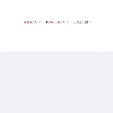
ЖІНКАМ
ЧОЛОВІКАМ
КОЛЕКЦІЇ