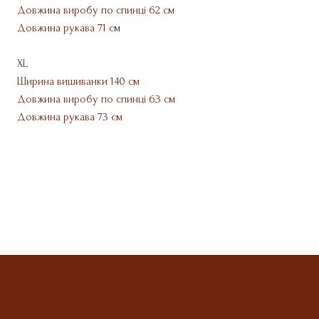
Довжина виробу по спинці 62 см
Довжина рукава 71 см
XL
Ширина вишиванки 140 см
Довжина виробу по спинці 63 см
Довжина рукава 73 см