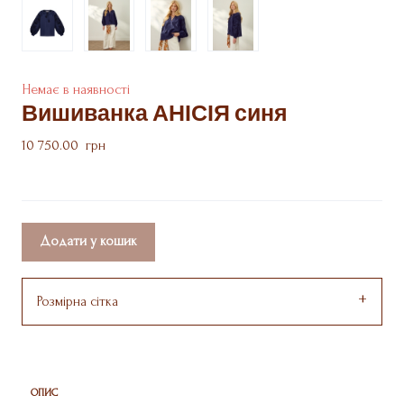
Немає в наявності
Вишиванка АНІСІЯ синя
10 750.00  грн
Додати у кошик
Розмірна сітка
ОПИС