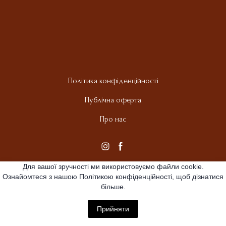
Політика конфіденційності
Публічна оферта
Про нас
Для вашої зручності ми використовуємо файли cookie.
Ознайомтеся з нашою Політикою конфіденційності, щоб дізнатися
більше.
Прийняти
All rights Reserved