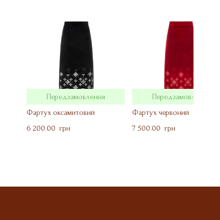
Передзамовлення
Передзамовлення
Фартух оксамитовий
Фартух червоний
6 200.00  грн
7 500.00  грн