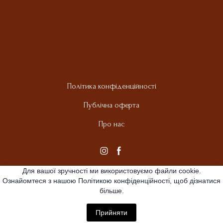
Політика конфіденційності
Публічна оферта
Про нас
Для вашої зручності ми використовуємо файли cookie.
Ознайомтеся з нашою Політикою конфіденційності, щоб дізнатися
більше.
Прийняти
All rights Reserved