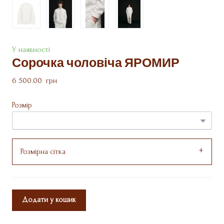
У наявності
Сорочка чоловіча ЯРОМИР
6 500.00  грн
Розмір
Розмірна сітка
Додати у кошик