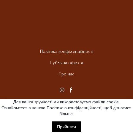
Політика конфіденційності
Публічна оферта
Про нас
Для вашої зручності ми використовуємо файли cookie.
Ознайомтеся з нашою Політикою конфіденційності, щоб дізнатися
більше.
Прийняти
All rights Reserved