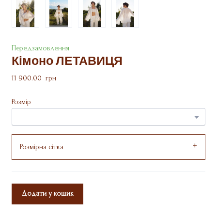
Передзамовлення
Кімоно ЛЕТАВИЦЯ
11 900.00  грн
Розмір
Розмірна сітка
Додати у кошик