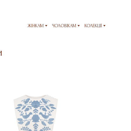
ЖІНКАМ
ЧОЛОВІКАМ
КОЛЕКЦІЇ
и