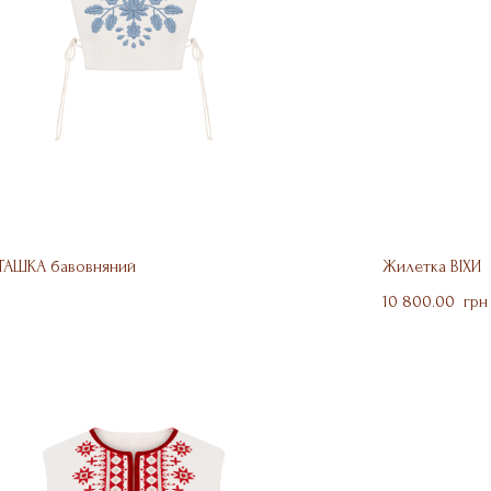
ТАШКА бавовняний
Жилетка ВІХИ
10 800.00  грн